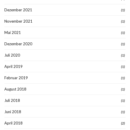
Dezember 2021
(1)
November 2021
(1)
Mai 2021
(1)
Dezember 2020
(1)
Juli 2020
(1)
April 2019
(1)
Februar 2019
(1)
August 2018
(1)
Juli 2018
(1)
Juni 2018
(1)
April 2018
(2)