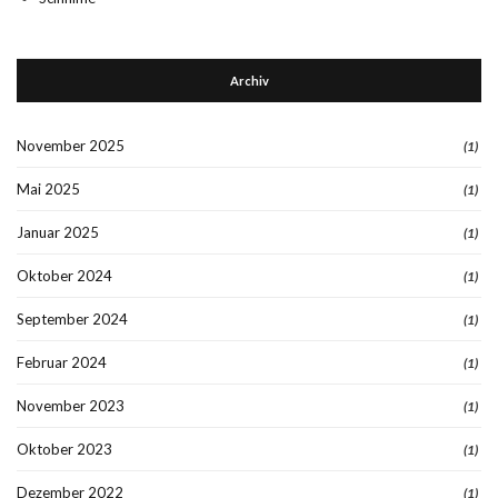
Archiv
November 2025
(1)
Mai 2025
(1)
Januar 2025
(1)
Oktober 2024
(1)
September 2024
(1)
Februar 2024
(1)
November 2023
(1)
Oktober 2023
(1)
Dezember 2022
(1)