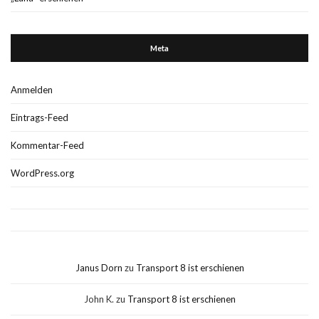
Meta
Anmelden
Eintrags-Feed
Kommentar-Feed
WordPress.org
Janus Dorn
zu
Transport 8 ist erschienen
John K.
zu
Transport 8 ist erschienen