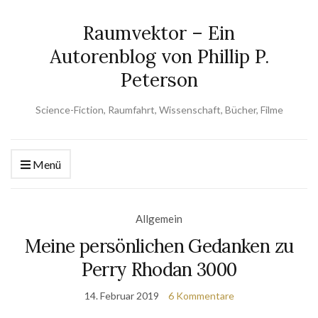
Raumvektor – Ein
Autorenblog von Phillip P.
Peterson
Science-Fiction, Raumfahrt, Wissenschaft, Bücher, Filme
Menü
Allgemein
Meine persönlichen Gedanken zu
Perry Rhodan 3000
14. Februar 2019
6 Kommentare