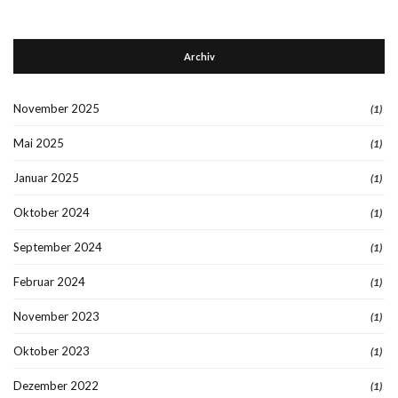
Archiv
November 2025
(1)
Mai 2025
(1)
Januar 2025
(1)
Oktober 2024
(1)
September 2024
(1)
Februar 2024
(1)
November 2023
(1)
Oktober 2023
(1)
Dezember 2022
(1)