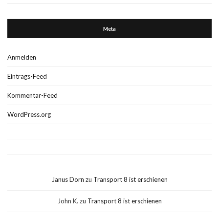
Meta
Anmelden
Eintrags-Feed
Kommentar-Feed
WordPress.org
Janus Dorn
zu
Transport 8 ist erschienen
John K.
zu
Transport 8 ist erschienen