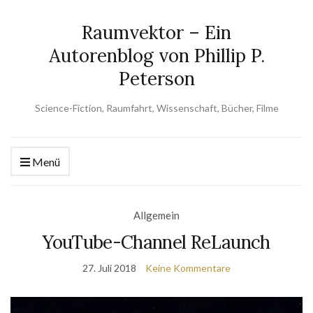
Raumvektor – Ein
Autorenblog von Phillip P.
Peterson
Science-Fiction, Raumfahrt, Wissenschaft, Bücher, Filme
Menü
Allgemein
YouTube-Channel ReLaunch
27. Juli 2018
Keine Kommentare