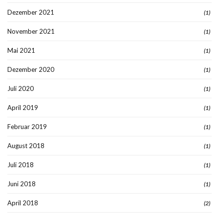
Dezember 2021
(1)
November 2021
(1)
Mai 2021
(1)
Dezember 2020
(1)
Juli 2020
(1)
April 2019
(1)
Februar 2019
(1)
August 2018
(1)
Juli 2018
(1)
Juni 2018
(1)
April 2018
(2)